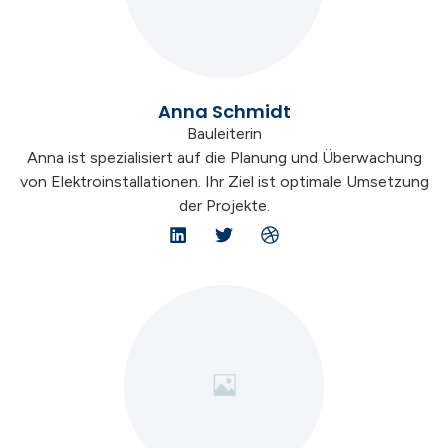
Anna Schmidt
Bauleiterin
Anna ist spezialisiert auf die Planung und Überwachung
von Elektroinstallationen. Ihr Ziel ist optimale Umsetzung
der Projekte.