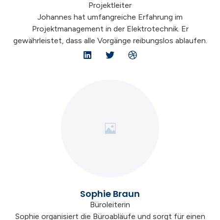
Projektleiter
Johannes hat umfangreiche Erfahrung im
Projektmanagement in der Elektrotechnik. Er
gewährleistet, dass alle Vorgänge reibungslos ablaufen.
Sophie Braun
Büroleiterin
Sophie organisiert die Büroabläufe und sorgt für einen