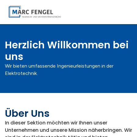
content
Herzlich Willkommen bei
uns
Wir bieten umfassende Ingenieurleistungen in der
Elektrotechnik.
Über Uns
In dieser Sektion möchten wir Ihnen unser
Unternehmen und unsere Mission näherbringen. Wir