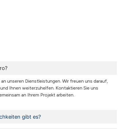
üro?
e an unseren Dienstleistungen. Wir freuen uns darauf,
und Ihnen weiterzuhelfen. Kontaktieren Sie uns
gemeinsam an Ihrem Projekt arbeiten.
hkeiten gibt es?