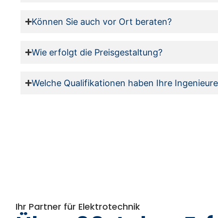
Können Sie auch vor Ort beraten?
Wie erfolgt die Preisgestaltung?
Welche Qualifikationen haben Ihre Ingenieur
Ihr Partner für Elektrotechnik