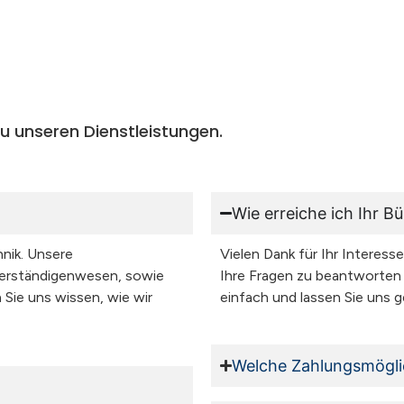
zu unseren Dienstleistungen.
Wie erreiche ich Ihr B
hnik. Unsere
Vielen Dank für Ihr Interess
verständigenwesen, sowie
Ihre Fragen zu beantworten 
 Sie uns wissen, wie wir
einfach und lassen Sie uns 
Welche Zahlungsmöglic