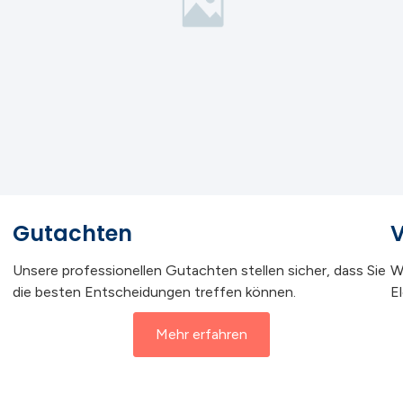
Gutachten
V
Unsere professionellen Gutachten stellen sicher, dass Sie
W
die besten Entscheidungen treffen können.
E
Mehr erfahren