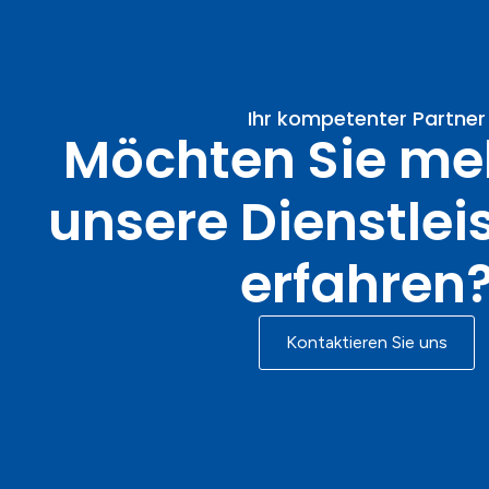
Ihr kompetenter Partner
Möchten Sie me
unsere Dienstle
erfahren
Kontaktieren Sie uns