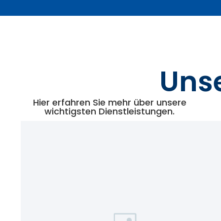
Unse
Hier erfahren Sie mehr über unsere
wichtigsten Dienstleistungen.