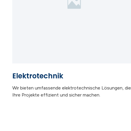
Elektrotechnik
Wir bieten umfassende elektrotechnische Lösungen, die
Ihre Projekte effizient und sicher machen.