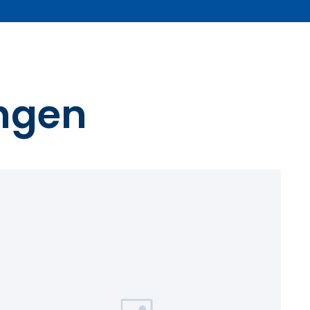
ungen