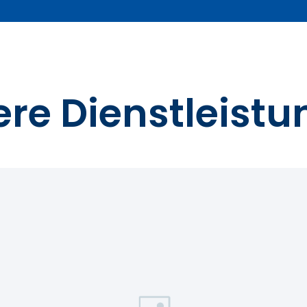
re Dienstleist