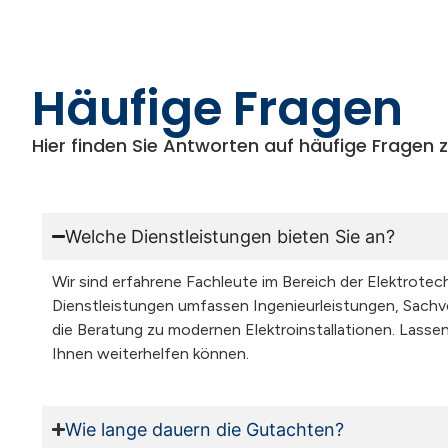
Häufige Fragen
Hier finden Sie Antworten auf häufige Fragen 
Welche Dienstleistungen bieten Sie an?
Wir sind erfahrene Fachleute im Bereich der Elektrotec
Dienstleistungen umfassen Ingenieurleistungen, Sach
die Beratung zu modernen Elektroinstallationen. Lassen
Ihnen weiterhelfen können.
Wie lange dauern die Gutachten?