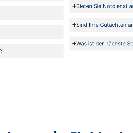
Bieten Sie Notdienst a
Sind Ihre Gutachten a
Was ist der nächste Sc
e?