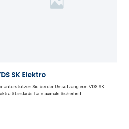
DS SK Elektro
ir unterstützen Sie bei der Umsetzung von VDS SK
lektro Standards für maximale Sicherheit.